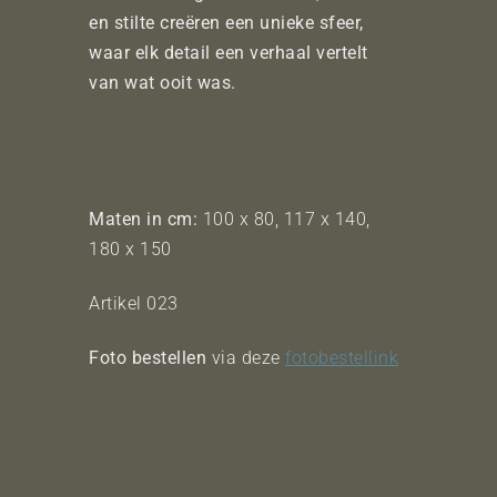
en stilte creëren een unieke sfeer,
waar elk detail een verhaal vertelt
van wat ooit was.
Maten in cm:
100 x 80, 117 x 140,
180 x 150
Artikel 023
Foto bestellen
via deze
fotobestellink