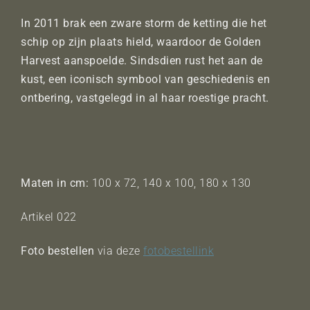
In 2011 brak een zware storm de ketting die het
schip op zijn plaats hield, waardoor de Golden
Harvest aanspoelde. Sindsdien rust het aan de
kust, een iconisch symbool van geschiedenis en
ontbering, vastgelegd in al haar roestige pracht.
Maten in cm:
100 x 72, 140 x 100, 180 x 130
Artikel 022
Foto bestellen
via deze
fotobestellink