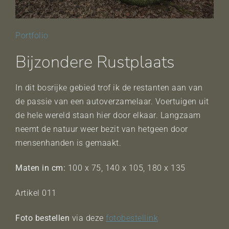
Portfolio
Bijzondere Rustplaats
In dit bosrijke gebied trof ik de restanten aan van
de passie van een autoverzamelaar. Voertuigen uit
de hele wereld staan hier door elkaar. Langzaam
neemt de natuur weer bezit van hetgeen door
mensenhanden is gemaakt.
Maten in cm:
100 x 75, 140 x 105, 180 x 135
Artikel 011
Foto bestellen
via deze
fotobestellink