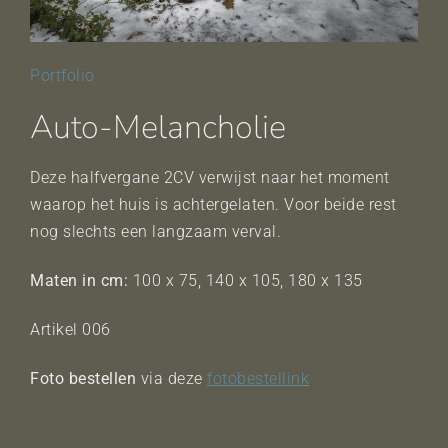
Portfolio
Auto-Melancholie
Deze halfvergane 2CV verwijst naar het moment
waarop het huis is achtergelaten. Voor beide rest
nog slechts een langzaam verval.
Maten in cm:
100 x 75, 140 x 105, 180 x 135
Artikel 006
Foto bestellen
via deze
fotobestellink